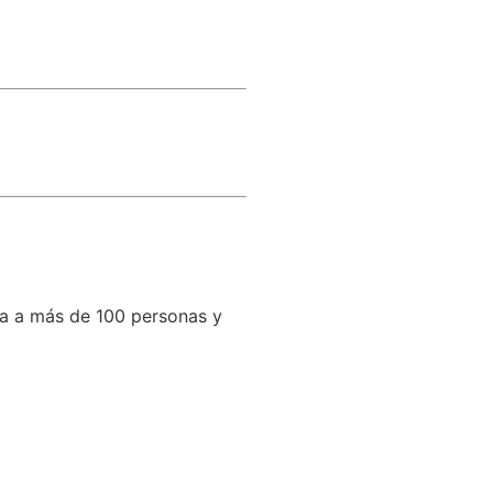
na a más de 100 personas y