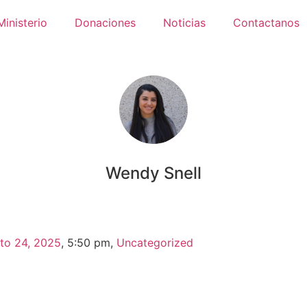
Ministerio
Donaciones
Noticias
Contactanos
Wendy Snell
to 24, 2025
,
5:50 pm
,
Uncategorized