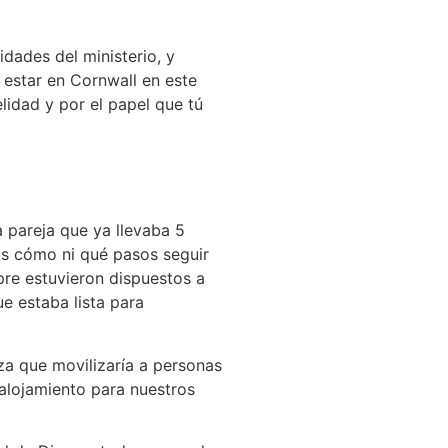
dades del ministerio, y
estar en Cornwall en este
lidad y por el papel que tú
 pareja que ya llevaba 5
os cómo ni qué pasos seguir
pre estuvieron dispuestos a
 estaba lista para
za que movilizaría a personas
 alojamiento para nuestros