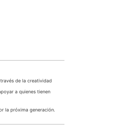
través de la creatividad
apoyar a quienes tienen
or la próxima generación.