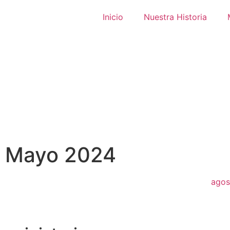
Inicio
Nuestra Historia
Mayo 2024
agos