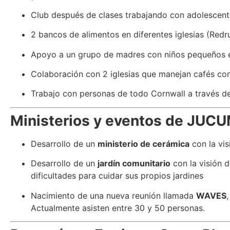
Club después de clases trabajando con adolescent
2 bancos de alimentos en diferentes iglesias (Red
Apoyo a un grupo de madres con niños pequeños en
Colaboración con 2 iglesias que manejan cafés c
Trabajo con personas de todo Cornwall a través d
Ministerios y eventos de JUC
Desarrollo de un
ministerio de cerámica
con la vis
Desarrollo de un
jardín comunitario
con la visión 
dificultades para cuidar sus propios jardines
Nacimiento de una nueva reunión llamada
WAVES
Actualmente asisten entre 30 y 50 personas.