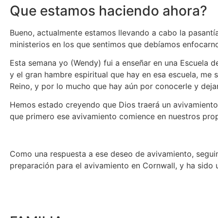
Que estamos haciendo ahora?
Bueno, actualmente estamos llevando a cabo la pasantía
ministerios en los que sentimos que debíamos enfocarnos
Esta semana yo (Wendy) fui a enseñar en una Escuela de
y el gran hambre espiritual que hay en esa escuela, me 
Reino, y por lo mucho que hay aún por conocerle y deja
Hemos estado creyendo que Dios traerá un avivamient
que primero ese avivamiento comience en nuestros pro
Como una respuesta a ese deseo de avivamiento, segui
preparación para el avivamiento en Cornwall, y ha sido 